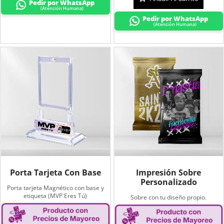
Pedir por WhatsApp
(Atención Humana)
Pedir por WhatsApp
(Atención Humana)
Porta Tarjeta Con Base
Impresión Sobre
Personalizado
Porta tarjeta Magnético con base y
etiqueta (MVP Eres Tú)
Sobre con tu diseño propio.