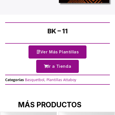
BK – 11
Ver Más Plantillas
Ir a Tienda
Categorías
Basquetbol
,
Plantillas Attaboy
MÁS PRODUCTOS