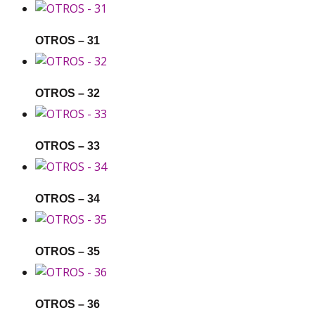
OTROS – 31
OTROS – 32
OTROS – 33
OTROS – 34
OTROS – 35
OTROS – 36