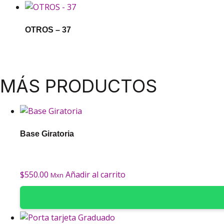
OTROS – 37
MÁS PRODUCTOS
Base Giratoria
$
550.00
Añadir al carrito
Mxn