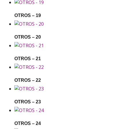
OTROS – 19
OTROS – 20
OTROS – 21
OTROS – 22
OTROS – 23
OTROS – 24