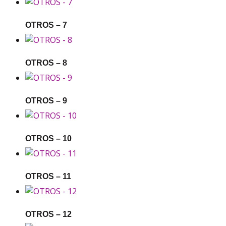
OTROS – 7
OTROS – 8
OTROS – 9
OTROS – 10
OTROS – 11
OTROS – 12