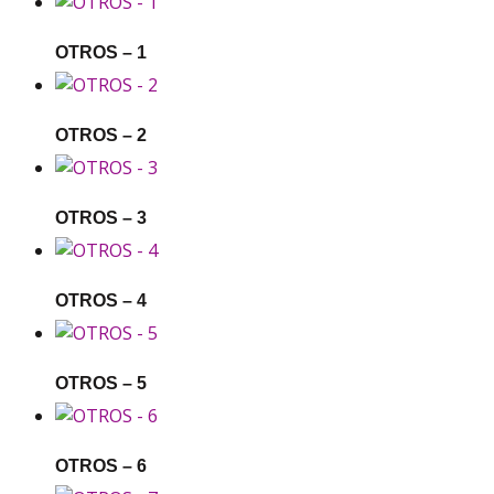
OTROS – 1
OTROS – 2
OTROS – 3
OTROS – 4
OTROS – 5
OTROS – 6