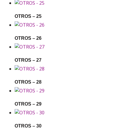
OTROS – 25
OTROS – 26
OTROS – 27
OTROS – 28
OTROS – 29
OTROS – 30