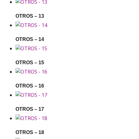
OTROS – 13
OTROS – 14
OTROS – 15
OTROS – 16
OTROS – 17
OTROS – 18