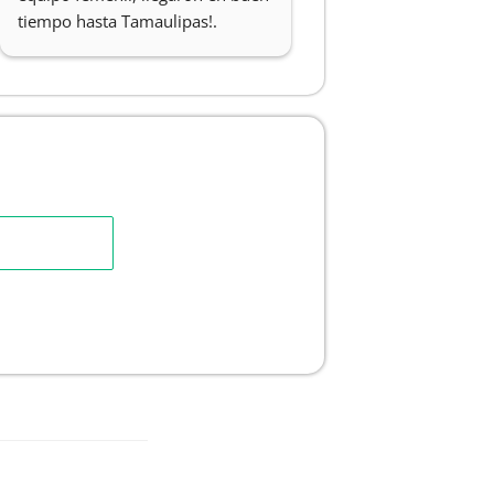
tiempo hasta Tamaulipas!.
profesionales