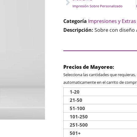
Impresión Sobre Personalizado
Categoría
Impresiones y Extras
Descripción:
Sobre con diseño 
Precios de Mayoreo:
Selecciona las cantidades que requieras,
automaticamente en el carrito de compr
1-20
21-50
51-100
101-250
251-500
501+