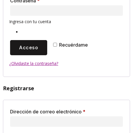
Contraseña
*
Ingresa con tu cuenta
Recuérdame
Acceso
¿Olvidaste la contraseña?
Registrarse
Dirección de correo electrónico
*