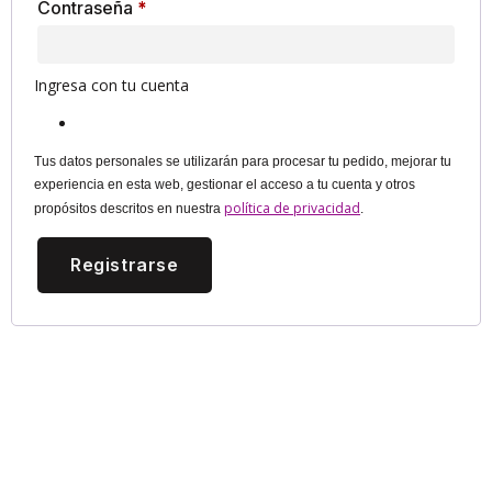
Contraseña
*
Ingresa con tu cuenta
Tus datos personales se utilizarán para procesar tu pedido, mejorar tu
experiencia en esta web, gestionar el acceso a tu cuenta y otros
política de privacidad
propósitos descritos en nuestra
.
Registrarse