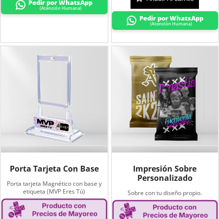
Pedir por WhatsApp
(Atención Humana)
Pedir por WhatsApp
(Atención Humana)
Porta Tarjeta Con Base
Impresión Sobre
Personalizado
Porta tarjeta Magnético con base y
etiqueta (MVP Eres Tú)
Sobre con tu diseño propio.