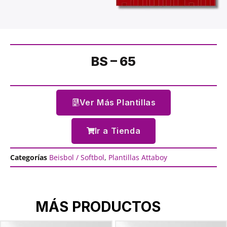
BS – 65
Ver Más Plantillas
Ir a Tienda
Categorías
Beisbol / Softbol
,
Plantillas Attaboy
MÁS PRODUCTOS