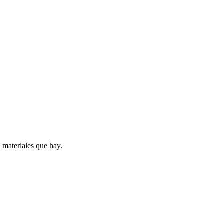
e materiales que hay.