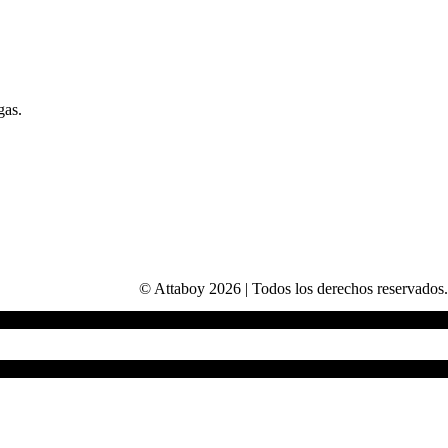
gas.
© Attaboy 2026 | Todos los derechos reservados.