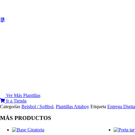
Ver Más Plantillas
Ir a Tienda
Categorías
Beisbol / Softbol
,
Plantillas Attaboy
Etiqueta
Entrega Digita
MÁS PRODUCTOS