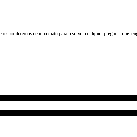
e responderemos de inmediato para resolver cualquier pregunta que ten