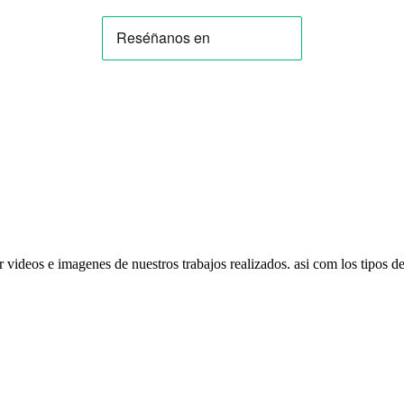
r videos e imagenes de nuestros trabajos realizados. asi com los tipos d