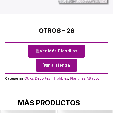
OTROS – 26
Ver Más Plantillas
Ir a Tienda
Categorías
Otros Deportes | Hobbies
,
Plantillas Attaboy
MÁS PRODUCTOS