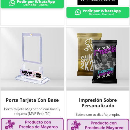
Pedir por WhatsApp
(Atención Humana)
Pedir por WhatsApp
(Atención Humana)
Porta Tarjeta Con Base
Impresión Sobre
Personalizado
Porta tarjeta Magnético con base y
etiqueta (MVP Eres Tú)
Sobre con tu diseño propio.