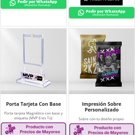
Pedir por WhatsApp
(Atención Humana)
Pedir por WhatsApp
(Atención Humana)
Porta Tarjeta Con Base
Impresión Sobre
Personalizado
Porta tarjeta Magnético con base y
etiqueta (MVP Eres Tú)
Sobre con tu diseño propio.