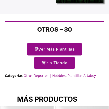
OTROS – 30
Ver Más Plantillas
Ir a Tienda
Categorías
Otros Deportes | Hobbies
,
Plantillas Attaboy
MÁS PRODUCTOS