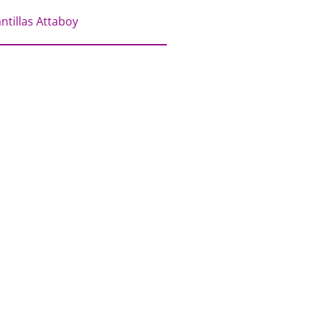
antillas Attaboy