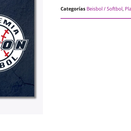
Categorías
Beisbol / Softbol
,
Pl