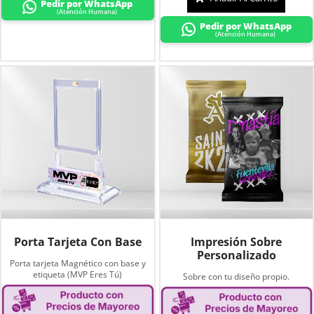
Pedir por WhatsApp
(Atención Humana)
Pedir por WhatsApp
(Atención Humana)
Porta Tarjeta Con Base
Impresión Sobre
Personalizado
Porta tarjeta Magnético con base y
etiqueta (MVP Eres Tú)
Sobre con tu diseño propio.