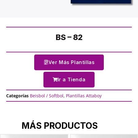
BS – 82
Ver Más Plantillas
Ir a Tienda
Categorías
Beisbol / Softbol
,
Plantillas Attaboy
MÁS PRODUCTOS