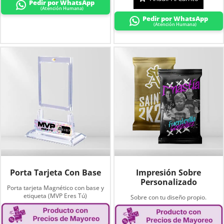
Pedir por WhatsApp
(Atención Humana)
Pedir por WhatsApp
(Atención Humana)
Porta Tarjeta Con Base
Impresión Sobre
Personalizado
Porta tarjeta Magnético con base y
etiqueta (MVP Eres Tú)
Sobre con tu diseño propio.