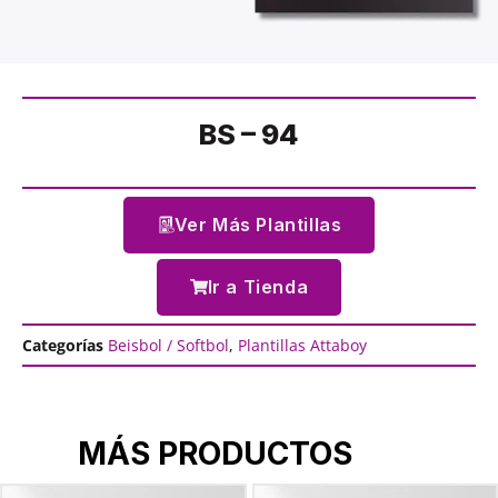
BS – 94
Ver Más Plantillas
Ir a Tienda
Categorías
Beisbol / Softbol
,
Plantillas Attaboy
MÁS PRODUCTOS