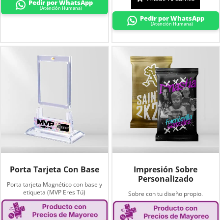
Pedir por WhatsApp
(Atención Humana)
Pedir por WhatsApp
(Atención Humana)
Porta Tarjeta Con Base
Impresión Sobre
Personalizado
Porta tarjeta Magnético con base y
etiqueta (MVP Eres Tú)
Sobre con tu diseño propio.