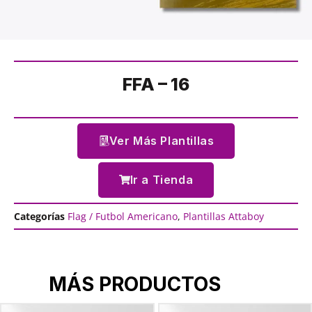
FFA – 16
Ver Más Plantillas
Ir a Tienda
Categorías
Flag / Futbol Americano
,
Plantillas Attaboy
MÁS PRODUCTOS