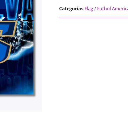
Categorías
Flag / Futbol Ameri