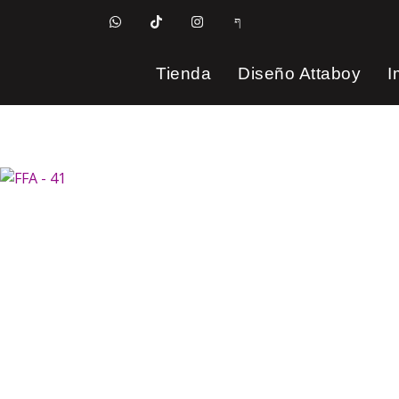
Tienda
Diseño Attaboy
I